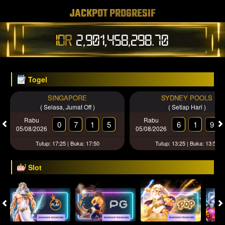
JACKPOT PROGRESIF
IDR
2,901,458,308.30
Togel
SINGAPORE
SYDNEY POOLS
( Selasa, Jumat Off )
( Setiap Hari )
Rabu
Rabu
0
7
1
5
6
1
9
05/08/2026
05/08/2026
Tutup: 17:25 | Buka: 17:50
Tutup: 13:25 | Buka: 13:55
Slot