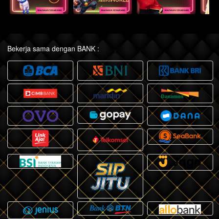
Bekerja sama dengan BANK :