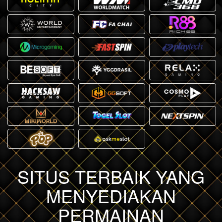
SITUS TERBAIK YANG
MENYEDIAKAN
PERMAINAN