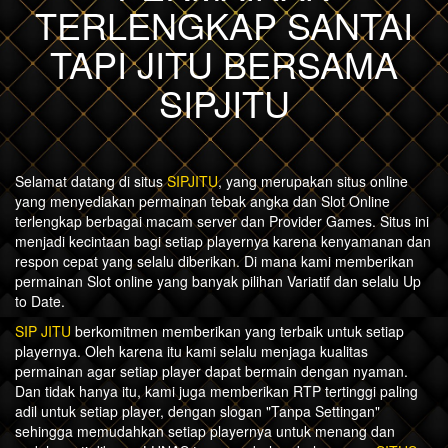
TERLENGKAP SANTAI
TAPI JITU BERSAMA
SIPJITU
Selamat datang di situs
SIPJITU
, yang merupakan situs online
yang menyediakan permainan tebak angka dan Slot Online
terlengkap berbagai macam server dan Provider Games. Situs ini
menjadi kecintaan bagi setiap playernya karena kenyamanan dan
respon cepat yang selalu diberikan. Di mana kami memberikan
permainan Slot online yang banyak pilihan Variatif dan selalu Up
to Date.
SIP JITU
berkomitmen memberikan yang terbaik untuk setiap
playernya. Oleh karena itu kami selalu menjaga kualitas
permainan agar setiap player dapat bermain dengan nyaman.
Dan tidak hanya itu, kami juga memberikan RTP tertinggi paling
adil untuk setiap player, dengan slogan "Tanpa Settingan"
sehingga memudahkan setiap playernya untuk menang dan