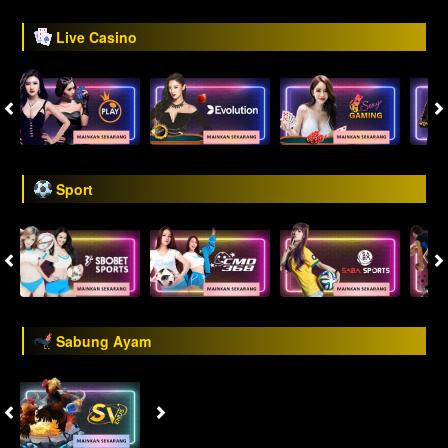
Live Casino
Sport
Sabung Ayam