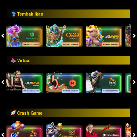
Tembak Ikan
Virtual
Crash Game