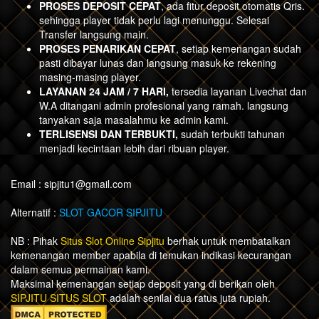
PROSES DEPOSIT CEPAT
, ada fitur deposit otomatis Qris.
sehingga player tidak perlu lagi menunggu. Selesai
Transfer langsung main.
PROSES PENARIKAN CEPAT
, setiap kemenangan sudah
pasti dibayar lunas dan langsung masuk ke rekening
masing-masing player.
LAYANAN 24 JAM / 7 HARI,
tersedia layanan Livechat dan
W.A ditangani admin profesional yang ramah. langsung
tanyakan saja masalahmu ke admin kami.
TERLISENSI DAN TERBUKTI,
sudah terbukti tahunan
menjadi kecintaan lebih dari ribuan player.
Email :
sipjitu1@gmail.com
Alternatif :
SLOT GACOR SIPJITU
NB : Pihak
Situs Slot Online Sipjitu
berhak untuk membatalkan
kemenangan member apabila di temukan indikasi kecurangan
dalam semua permainan kami.
Maksimal kemenangan setiap deposit yang di berikan oleh
SIPJITU SITUS SLOT
adalah senilai dua ratus juta rupiah.