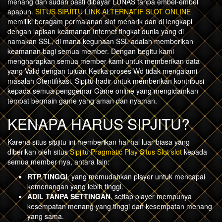
menang dan sudah pasti dibayar LUNAS tanpa embel-embel
apapun.
SITUS SIPJITU LINK ALTERNATIF SLOT ONLINE
memiliki beragam permaianan slot menarik dan di lengkapi
dengan lapisan keamanan Internet tingkat dunia yang di
namakan SSL, di mana kegunaan SSL adalah memberikan
keamanan bagi semua member. Dengan begitu kami
mengharapkan semua member kami untuk memberikan data
yang Valid dengan tujuan Ketika proses Wd tidak mengalami
masalah Otentifikasi. Sipjitu hadir untuk memberikan kontribusi
kepada semua penggemar Game online yang mengidamkan
tempat bermain game yang aman dan nyaman.
KENAPA HARUS SIPJITU?
Karena situs sipjitu ini memberikan hal-hal luar biasa yang
diberikan oleh situs
Sipjitu Pragmatic Play Situs Slot slot
kepada
semua member nya, antara lain:
RTP TINGGI
, yang memudahkan player untuk mencapai
kemenangan yang lebih tinggi.
ADIL TANPA SETTINGAN
, setiap player mempunya
kesempatan menang yang tinggi dan kesempatan menang
yang sama.