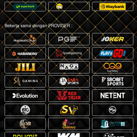
Bekerja sama dengan PROVIDER :